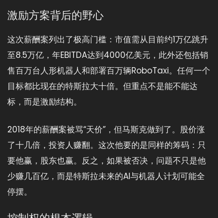
激励方案背后的野心
这次薪酬案列出了极高门槛：市值需从目前约1万亿跳升
至8.5万亿，年EBITDA达到4000亿美元，此外还包括销
售百万台人形机器人和部署百万辆RoboTaxi。任何一个
目标都比现在的特斯拉大十倍。但重点不是能不能达
标，而是激励结构。
2018年的薪酬案被骂“天价”，但马斯克做到了。股价涨
了十几倍，投资人赚翻。这次他要的是同样的筹码：只
要他赢，股东也赢。反之，如果被否决，问题不只是他
少赚几百亿，而是特斯拉未来的AI与机器人计划可能全
停摆。