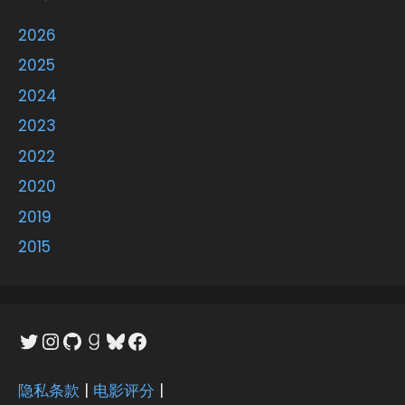
2026
2025
2024
2023
2022
2020
2019
2015
Twitter
Instagram
GitHub
Goodreads
Bluesky
Facebook
隐私条款
|
电影评分
|