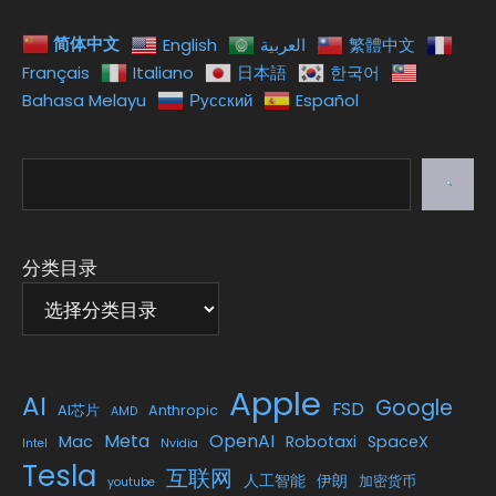
简体中文
English
العربية
繁體中文
Français
Italiano
日本語
한국어
Bahasa Melayu
Русский
Español
搜
索
分类目录
Apple
AI
Google
FSD
AI芯片
Anthropic
AMD
Meta
OpenAI
Mac
Robotaxi
SpaceX
Intel
Nvidia
Tesla
互联网
人工智能
伊朗
加密货币
youtube