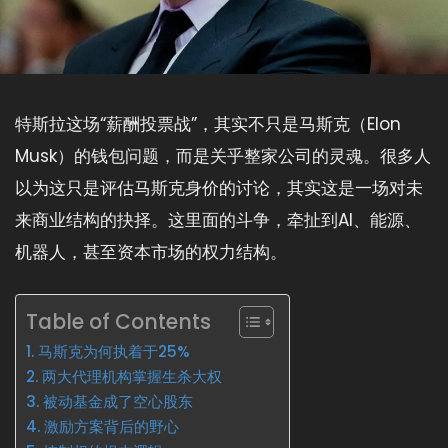
特斯拉这场“薪酬投票战”，其实不只是马斯克（Elon
Musk）的钱包问题，而是关乎整家公司的灵魂。很多人
以为这只是评估马斯克身价的讨论，其实这是一场对未
来商业结构的抉择。这里面的斗争，牵扯到AI、能源、
机器人，甚至资本市场的权力结构。
Table of Contents
马斯克为何执着于25%
两大代理机构掌握生杀大权
被动基金成了空心股东
激励方案背后的野心