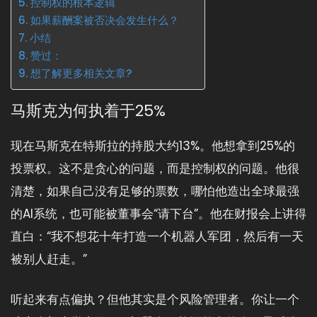
控制权的根本逻辑
如果薪酬案被否决会发生什么？
小结
赞过：
想了解更多相关文章?
马斯克为何执着于25%
现在马斯克在特斯拉的持股大约13%。他想拿到25%的
投票权。这不是贪心的问题，而是控制权的问题。他很
清楚，如果自己没有足够的票数，哪怕他造出全球最强
的AI系统，也可能被董事会“请下台”。他在财报会上讲得
直白：“我不想花十年打造一个机器人军团，然后有一天
被别人赶走。”
听起来有点偏执？但他其实是个风险管理者。你让一个