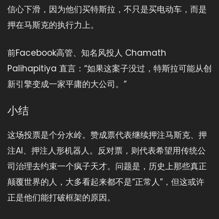
信心下滑，因为他们买特斯拉，不只是买电动车，而是
押在马斯克的执行力上。
前Facebook高管、知名风投人 Chamath
Palihapitiya 直言：“如果这案子没过，特斯拉可能从创
新引擎变成一家平庸的大公司。”
小结
这场投票是个分水岭。赞成票代表继续押注马斯克、押
注AI、押注人形机器人。反对票，则代表希望用传统公
司治理去约束一个疯子天才。问题是，历史上那些真正
颠覆世界的人，大多看起来都不是“正常人”，但这或许
正是他们能打破框架的原因。