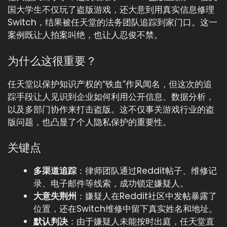
国大学生不仅玩了盗版游戏，还大意到用真实信息修理
Switch，结果被任天堂的法务团队追踪到家门口。这一
案例既让人拍案叫绝，也让人忍俊不禁。
为什么这很重要？
任天堂以保护知识产权的“铁血”作风闻名，但这次的追
踪手段让人见识到企业如何利用公开信息、数据分析，
以及多部门协作来打击盗版。这不仅事关游戏行业的盗
版问题，也凸显了个人隐私保护的重要性。
关键点
多渠道追踪
：律师团队通过Reddit帖子、维修记
录、电子邮件等线索，成功锁定嫌疑人。
大意失荆州
：嫌疑人在Reddit社区中发帖暴露了
位置，还在Switch维修中留下真实姓名和地址。
默认判决
：由于嫌疑人未能按时出庭，任天堂直