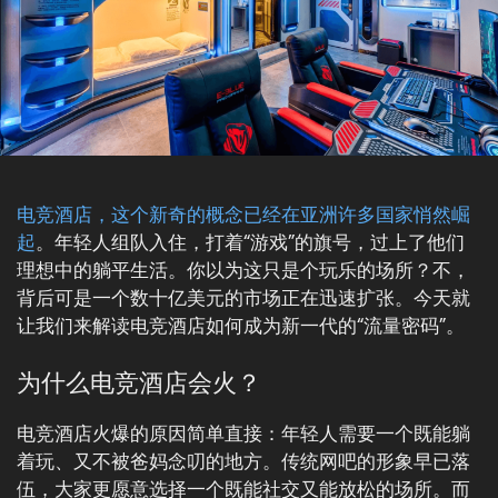
电竞酒店，这个新奇的概念已经在亚洲许多国家悄然崛
起
。年轻人组队入住，打着“游戏”的旗号，过上了他们
理想中的躺平生活。你以为这只是个玩乐的场所？不，
背后可是一个数十亿美元的市场正在迅速扩张。今天就
让我们来解读电竞酒店如何成为新一代的“流量密码”。
为什么电竞酒店会火？
电竞酒店火爆的原因简单直接：年轻人需要一个既能躺
着玩、又不被爸妈念叨的地方。传统网吧的形象早已落
伍，大家更愿意选择一个既能社交又能放松的场所。而