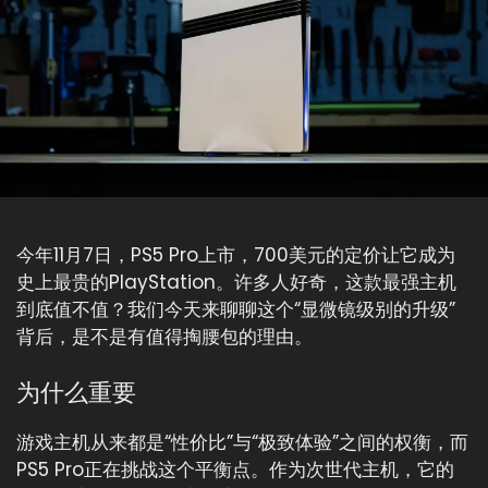
今年11月7日，PS5 Pro上市，700美元的定价让它成为
史上最贵的PlayStation。许多人好奇，这款最强主机
到底值不值？我们今天来聊聊这个“显微镜级别的升级”
背后，是不是有值得掏腰包的理由。
为什么重要
游戏主机从来都是“性价比”与“极致体验”之间的权衡，而
PS5 Pro正在挑战这个平衡点。作为次世代主机，它的