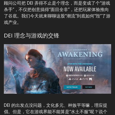
顾问公司把 DEI 弄得不止是个理念，而是变成了个“游戏
杀手”，不仅把创意搞得“面目全非”，还把玩家体验推向
了谷底。我们今天就来聊聊这股“潮流”到底如何“毁”了游
戏产业。
DEI 理念与游戏的交锋
DEI 的出发点没问题，文化多元、种族平等嘛，理应提
倡。但是，它在游戏界能不能算是“水土不服”呢？说个