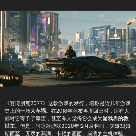
《赛博朋克2077》这款游戏的发行，堪称是近几年游戏
史上的一场
大车祸
。在2018年宣布再度回归时，所有人
都对它寄予了厚望，甚至有人觉得它会成为
游戏界的救
世主
。但是，当这款游戏2020年12月发售时，灾难却如
期而至：无尽的漏洞、卡顿的画面、崩溃的主机体验。