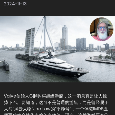
2024-11-13
Valve创始人G胖购买超级游艇，这一消息真是让人惊
掉下巴。要知道，这可不是普通的游艇，而是曾经属于
大马“风云人物”Jho Low的“平静号”，一个伴随1MDB丑