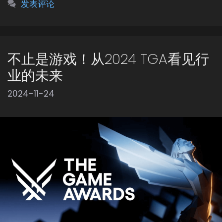
发表评论
不止是游戏！从2024 TGA看见行
业的未来
2024-11-24