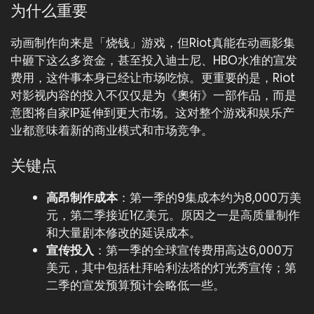
为什么重要
动画制作向来是「烧钱」游戏，但Riot真能在动画影集
中砸下这么多资金，甚至投入迪士尼、HBO水准的宣发
费用，这件事本身已经让市场吃惊。更重要的是，Riot
对影视内容的投入不仅仅是为《奧術》一部作品，而是
意图将自家IP延伸到更大市场。这对整个游戏和娱乐产
业都意味着新的商业模式和市场竞争。
关键点
高昂制作成本
：第一季的9集成本约为8,000万美
元，第二季接近1亿美元。原因之一是高质量制作
和大量剧本修改的延误成本。
宣传投入
：第一季的全球宣传费用高达6,000万
美元，其中包括杜拜哈利法塔的灯光秀宣传；第
二季的宣发预算预计会略低一些。