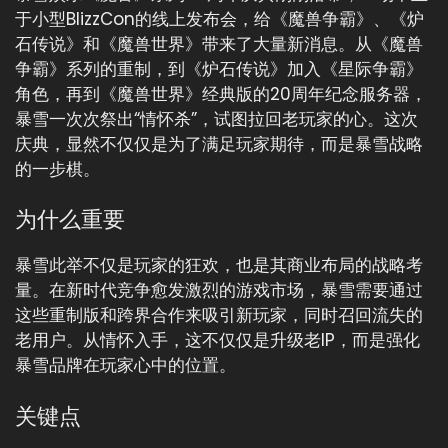
于小型BlizzCon的线上发布会，给《魔兽争霸》、《炉
石传说》和《魔兽世界》带来了大量新消息。从《魔兽
争霸》系列的重制，到《炉石传说》加入《星际争霸》
角色，再到《魔兽世界》经典版的20周年纪念服务器，
暴雪一次次祭出“情怀杀”，试图拉回老玩家的心。这次
庆典，显然不仅仅是为了满足玩家期待，而是暴雪战略
的一步棋。
为什么重要
暴雪此举不仅是玩家的狂欢，也是其商业布局的战略考
量。在新时代竞争愈发激烈的游戏市场，暴雪需要通过
这些重制版和跨界合作来吸引新玩家，同时召回流失的
老用户。从情怀入手，这不仅仅是升级老IP，而是强化
暴雪品牌在玩家心中的位置。
关键点