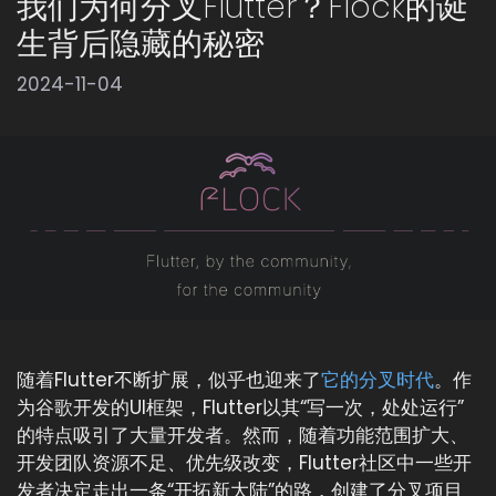
我们为何分叉Flutter？Flock的诞
生背后隐藏的秘密
2024-11-04
随着Flutter不断扩展，似乎也迎来了
它的分叉时代
。作
为谷歌开发的UI框架，Flutter以其“写一次，处处运行”
的特点吸引了大量开发者。然而，随着功能范围扩大、
开发团队资源不足、优先级改变，Flutter社区中一些开
发者决定走出一条“开拓新大陆”的路，创建了分叉项目