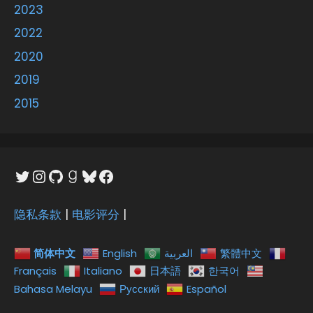
2023
2022
2020
2019
2015
Twitter
Instagram
GitHub
Goodreads
Bluesky
Facebook
隐私条款
|
电影评分
|
简体中文
English
العربية
繁體中文
Français
Italiano
日本語
한국어
Bahasa Melayu
Русский
Español