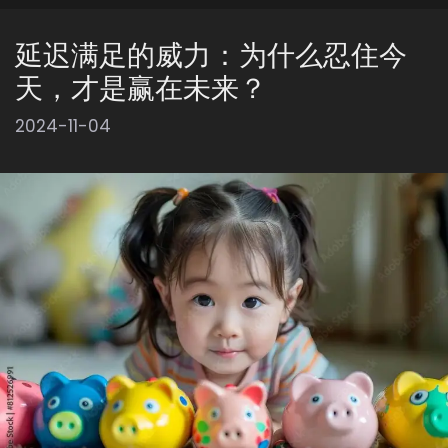
延迟满足的威力：为什么忍住今
天，才是赢在未来？
2024-11-04