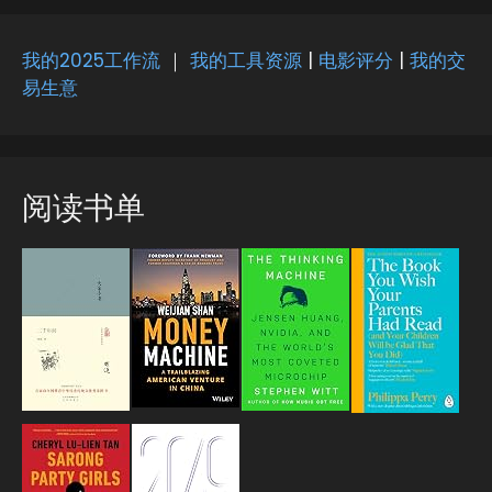
我的2025工作流
｜
我的工具资源
|
电影评分
|
我的交
易生意
阅读书单