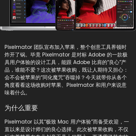
Pixelmator 团队宣布加入苹果，整个创意工具界顿时
炸开了锅。毕竟 Pixelmator 是对标 Adobe 的一款极
具用户体验的设计工具，能跟 Adobe 比肩的“良心”产
品，谁能不爱？这次被苹果收购，既让人期待又担心：
会不会被苹果的“同化魔咒”吞噬掉？今天就带你从各个
角度看看这场收购对苹果、Pixelmator 和用户来说意
味着什么。
为什么重要
Pixelmator 以其“极致 Mac 用户体验”而备受欢迎，一
直以来是设计师们的良心选择。此次被苹果收购，不仅