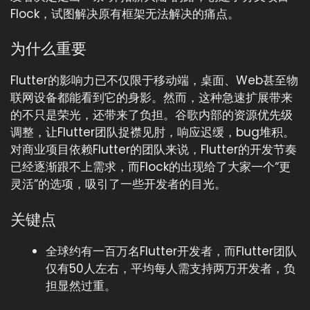
Flock，试图解决原有框架无法解决的痛点。
为什么重要
Flutter的影响力已不仅限于移动端，桌面、Web甚至物
联网设备都能看到它的身影。然而，这种急速扩展带来
的不只是荣光，还带来了负担。谷歌内部的资源优先级
调整，让Flutter团队捉襟见肘，响应迟缓，bug堆积。
对商业项目依赖Flutter的团队来说，Flutter的开发节奏
已经逐渐跟不上需求，而Flock的出现给了大家一个“更
灵活”的选项，吸引了一些开发者的目光。
关键点
全球约有一百万名Flutter开发者，而Flutter团队
仅有50人左右，平均每人需支持两万开发者，负
担显然过重。