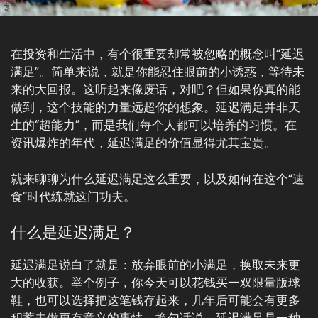
在投资和生活中，有个很重要却常被忽略的概念叫“延迟
满足”。简单来说，就是你能忍住眼前的小诱惑，等待未
来的大回报。这听起来像废话，对吧？但如果你真的能
做到，这个技能的力量远超你的想象。延迟满足并非天
生的“超能力”，而是我们每个人都可以培养的习惯。在
资讯爆炸的年代，延迟满足的价值显得尤其宝贵。
就来聊聊为什么延迟满足这么重要，以及如何在这个“速
食”时代练就这门功夫。
什么是延迟满足？
延迟满足说白了就是：放弃眼前的小满足，换取未来更
大的收获。举个例子，你今天可以花钱买一双限量版球
鞋，也可以选择把这笔钱存起来，几年后可能会有更多