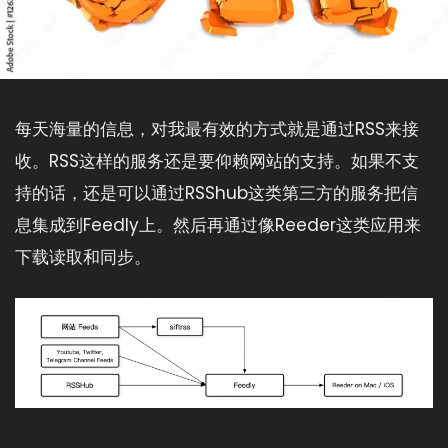
每天海量的信息，对我最有效的方式就是通过RSS来接
收。RSS这样的服务还是要仰赖网站的支持。如果不支
持的话，还是可以通过RSShub这类第三方的服务把信
息集成到Feedly上。然后再通过像Reeder这类应用来
下载读取和同步。