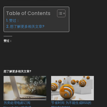
Table of Contents
赞过：
想了解更多相关文章?
赞过：
想了解更多相关文章?
另类处理电邮订阅
节省时间 为不能生成RSS的