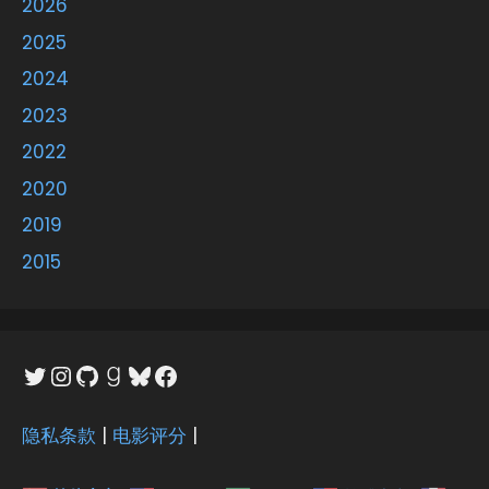
2026
2025
2024
2023
2022
2020
2019
2015
Twitter
Instagram
GitHub
Goodreads
Bluesky
Facebook
隐私条款
|
电影评分
|