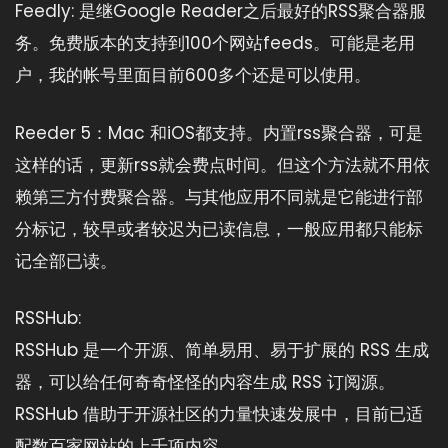
Feedly: 是继Google Reader之后最好的RSS聚合器服
务。免费版本的支持到100个网站feeds。可能是老用
户，我的帐号里面目前600多个还是可以使用。
Reeder 5：Mac 和iOS都支持。内置rss聚合器，可是
这样的话，更新rss就会费点时间。但这个方法就不用依
赖第三方付费聚合器。与其他应用不同就是它能进行部
分标记，较早或者较迟为已读信息，一般应用都只能标
记全部已读。
RSSHub:
RSSHub 是一个开源、简单易用、易于扩展的 RSS 生成
器，可以给任何奇奇怪怪的内容生成 RSS 订阅源。
RSSHub 借助于开源社区的力量快速发展中，目前已适
配数百家网站的上千项内容。