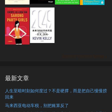
Jiasen's favorite books »
最新文章
人生至暗时刻如何度过？不是硬撑，而是把自己慢慢捞
回来
马来西亚电动车税，别把账算反了