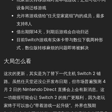
设备间迁移游戏
允许将游戏借给“任天堂家庭组”内的成员，最多
支持8人
借出期限14天，到期后游戏会自动归还
目前Switch游戏有实体卡带与数位下载两种形
式，数位版转移麻烦的问题即将被解决
大局怎么看
这次的更新，其实是为了替下一代主机 Switch 2 铺
路。虽然任天堂还没公开发布日期，但市场普遍预测 4
月 2 日的 Nintendo Direct 直播会上会有新消息。这
一功能很可能会让 Switch 2 的推广更顺利，因为老玩
家终于可以放心“带着游戏一起升级”。外界也预期