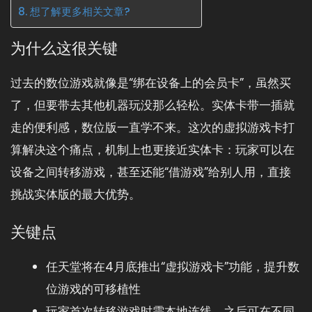
想了解更多相关文章?
为什么这很关键
过去的数位游戏就像是“绑在设备上的会员卡”，虽然买
了，但要带去其他机器玩没那么轻松。实体卡带一插就
走的便利感，数位版一直学不来。这次的虚拟游戏卡打
算解决这个痛点，机制上也更接近实体卡：玩家可以在
设备之间转移游戏，甚至还能“借游戏”给别人用，直接
挑战实体版的最大优势。
关键点
任天堂将在4月底推出“虚拟游戏卡”功能，提升数
位游戏的可移植性
玩家首次转移游戏时需本地连线，之后可在不同