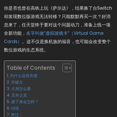
你是否也曾在高铁上玩《萨尔达》，结果换了台Switch
却发现数位版游戏无法转移？只能默默再买一次？好消
息来了，任天堂终于要对这个问题动刀，准备上线一项
全新功能，
名字叫做“虚拟游戏卡”（Virtual Game
Cards）
。这不仅是换机族的福音，也可能会改变整个
数位游戏的生态系统。
Table of Contents
为什么这很关键
关键点
大局怎么看
言外之意
接下来会怎样？
结语
赞过：