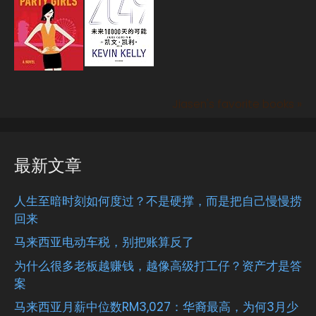
Jiasen's favorite books »
最新文章
人生至暗时刻如何度过？不是硬撑，而是把自己慢慢捞
回来
马来西亚电动车税，别把账算反了
为什么很多老板越赚钱，越像高级打工仔？资产才是答
案
马来西亚月薪中位数RM3,027：华裔最高，为何3月少