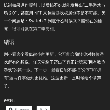
机制如果运作顺利，以后搞不好就能发展出“二手游戏市
场 2.0”，甚至用 NFT 来包装游戏权属也不是不可能。另
一个问题是：Switch 2 到底什么时候来？照现在的铺
陈，很可能就在第二季亮相。
结语
别小看这个看似微小的更新，它可能会翻转你对数位游
戏所有的想像。任天堂终于迈出了真正让玩家“拥有数位
游戏”的第一步。下一步，就看它能不能把“分享”和“拥
有”这两件事做到更优雅。这波更新，是时候给个掌声
了。
分享到：
Facebook
X