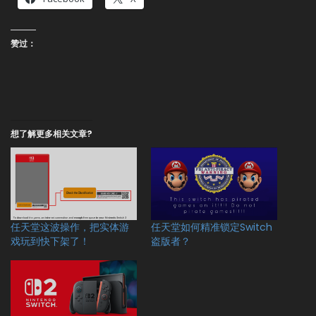
赞过：
想了解更多相关文章?
任天堂这波操作，把实体游
任天堂如何精准锁定Switch
戏玩到快下架了！
盗版者？