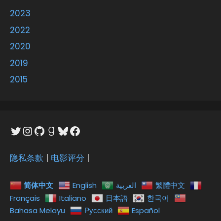
2023
2022
2020
2019
2015
Twitter
Instagram
GitHub
Goodreads
Bluesky
Facebook
隐私条款
|
电影评分
|
简体中文
English
العربية
繁體中文
Français
Italiano
日本語
한국어
Bahasa Melayu
Русский
Español