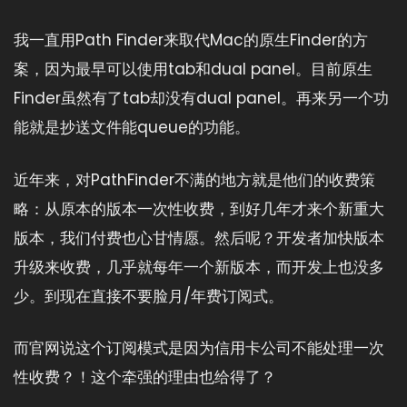
我一直用Path Finder来取代Mac的原生Finder的方
案，因为最早可以使用tab和dual panel。目前原生
Finder虽然有了tab却没有dual panel。再来另一个功
能就是抄送文件能queue的功能。
近年来，对PathFinder不满的地方就是他们的收费策
略：从原本的版本一次性收费，到好几年才来个新重大
版本，我们付费也心甘情愿。然后呢？开发者加快版本
升级来收费，几乎就每年一个新版本，而开发上也没多
少。到现在直接不要脸月/年费订阅式。
而官网说这个订阅模式是因为信用卡公司不能处理一次
性收费？！这个牵强的理由也给得了？