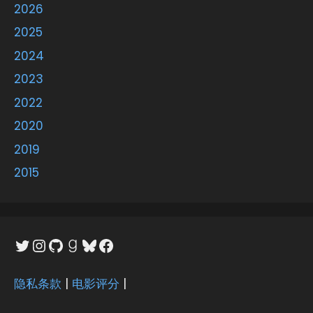
2026
2025
2024
2023
2022
2020
2019
2015
Twitter
Instagram
GitHub
Goodreads
Bluesky
Facebook
隐私条款
|
电影评分
|