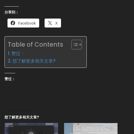
分享到：
Facebook
X
Table of Contents
赞过：
想了解更多相关文章?
赞过：
想了解更多相关文章?