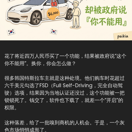
花了将近四万人民币买了一个功能，结果被政府说”这个
你不能用”。换你，你会怎么做？
很多韩国特斯拉车主就是这种处境。他们购车时花超过
六千美元勾选了FSD（Full Self-Driving，完全自动驾
驶）选项，结果因为当地认证还没过，这个功能被一把
锁锁死了。钱交了，软件也下载了，就差一个”开启”的
权限。
这种落差，给了一批嗅到商机的人机会。于是，一个灰
色市场悄悄成形了。