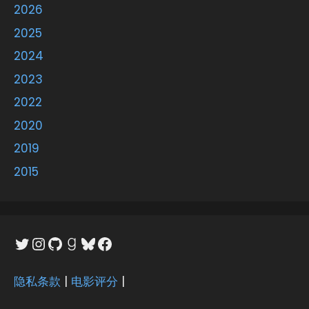
2026
2025
2024
2023
2022
2020
2019
2015
Twitter
Instagram
GitHub
Goodreads
Bluesky
Facebook
隐私条款
|
电影评分
|