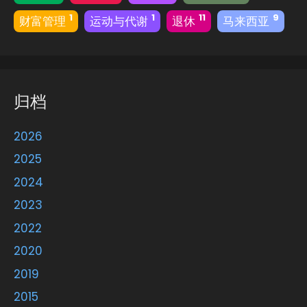
1
1
11
9
财富管理
运动与代谢
退休
马来西亚
归档
2026
2025
2024
2023
2022
2020
2019
2015