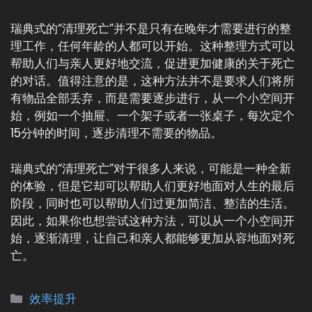
瑞典式的“清理死亡”并不是只有在晚年才需要进行的整
理工作，任何年龄的人都可以开始。这种整理方式可以
帮助人们与亲人更好地交流，促进更加健康的关于死亡
的对话。值得注意的是，这种方法并不是要求人们将所
有物品全部丢弃，而是需要逐步进行，从一个小空间开
始，例如一个抽屉、一个架子或者一张桌子，每次定个
15分钟的时间，逐步清理不需要的物品。
瑞典式的“清理死亡”对于很多人来说，可能是一种全新
的体验，但是它却可以帮助人们更好地面对人生的最后
阶段，同时也可以帮助人们过更加简洁、整洁的生活。
因此，如果你也想尝试这种方法，可以从一个小空间开
始，逐渐清理，让自己和亲人都能够更加从容地面对死
亡。
分
效率提升