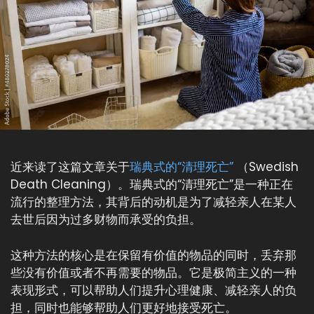
近来读了这篇文章关于
瑞典式的“清理死亡”
（Swedish
Death Cleaning）。瑞典式的“清理死亡”是一种正在
流行的整理方法，其背后的动机是为了减轻亲人在某人
去世后因为过多财物而承受的负担。
这种方法的核心是在保留有价值的物品的同时，丢弃那
些没有价值或者不再需要的物品。它是极简主义的一种
表现形式，可以帮助人们提升心理健康、减轻亲人的负
担，同时也能够帮助人们更好地接受死亡。